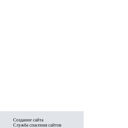
Создание сайта
Служба спасения сайтов