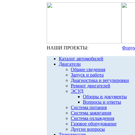
НАШИ ПРОЕКТЫ:
Форум
Каталог автомобилей
Двигатели
Общие сведения
Запуск и работа
Диагностика и регулировки
Ремонт двигателей
ЭСУД
Обзоры и документы
Вопросы и ответы
Система питания
Система зажигания
Система охлаждения
Газовое оборудование
Другие вопросы
Трансмиссия