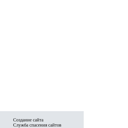
Создание сайта
Служба спасения сайтов