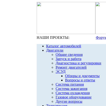
НАШИ ПРОЕКТЫ:
Форум
Каталог автомобилей
Двигатели
Общие сведения
Запуск и работа
Диагностика и регулировки
Ремонт двигателей
ЭСУД
Обзоры и документы
Вопросы и ответы
Система питания
Система зажигания
Система охлаждения
Газовое оборудование
Другие вопросы
Трансмиссия