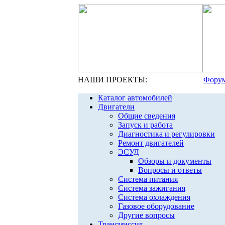
НАШИ ПРОЕКТЫ:
Форум
Каталог автомобилей
Двигатели
Общие сведения
Запуск и работа
Диагностика и регулировки
Ремонт двигателей
ЭСУД
Обзоры и документы
Вопросы и ответы
Система питания
Система зажигания
Система охлаждения
Газовое оборудование
Другие вопросы
Трансмиссия