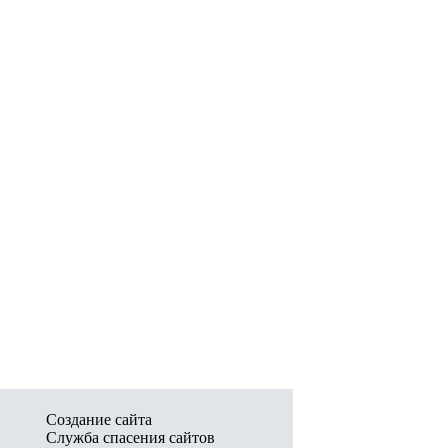
Создание сайта
Служба спасения сайтов