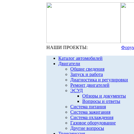
НАШИ ПРОЕКТЫ:
Форум
Каталог автомобилей
Двигатели
Общие сведения
Запуск и работа
Диагностика и регулировки
Ремонт двигателей
ЭСУД
Обзоры и документы
Вопросы и ответы
Система питания
Система зажигания
Система охлаждения
Газовое оборудование
Другие вопросы
Трансмиссия