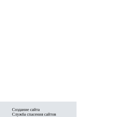
Создание сайта
Служба спасения сайтов