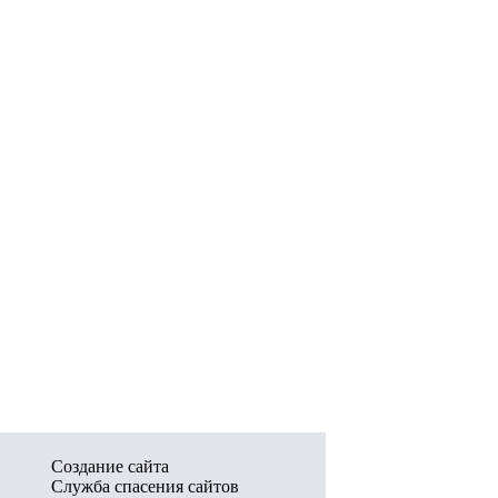
Создание сайта
Служба спасения сайтов