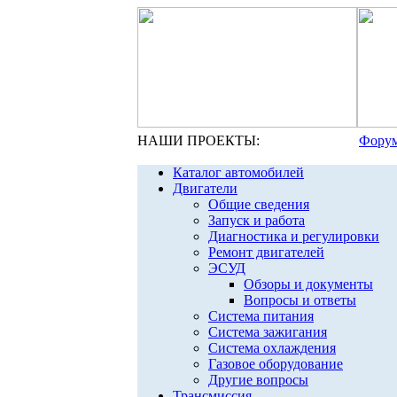
НАШИ ПРОЕКТЫ:
Форум
Каталог автомобилей
Двигатели
Общие сведения
Запуск и работа
Диагностика и регулировки
Ремонт двигателей
ЭСУД
Обзоры и документы
Вопросы и ответы
Система питания
Система зажигания
Система охлаждения
Газовое оборудование
Другие вопросы
Трансмиссия