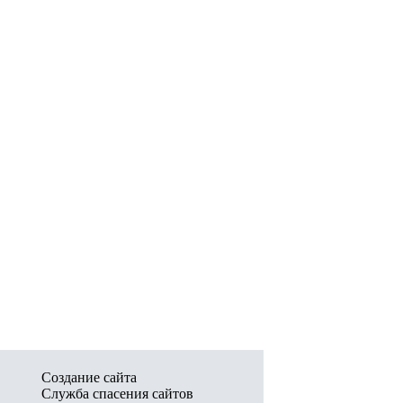
Создание сайта
Служба спасения сайтов