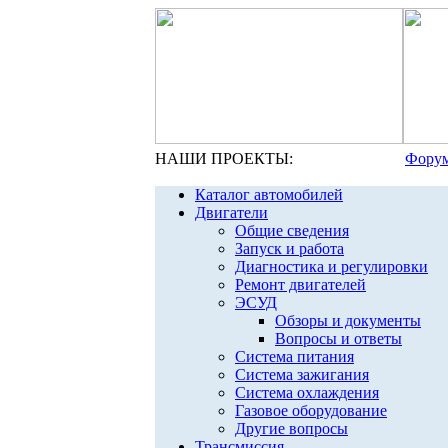
НАШИ ПРОЕКТЫ:
Форум
Каталог автомобилей
Двигатели
Общие сведения
Запуск и работа
Диагностика и регулировки
Ремонт двигателей
ЭСУД
Обзоры и документы
Вопросы и ответы
Система питания
Система зажигания
Система охлаждения
Газовое оборудование
Другие вопросы
Трансмиссия