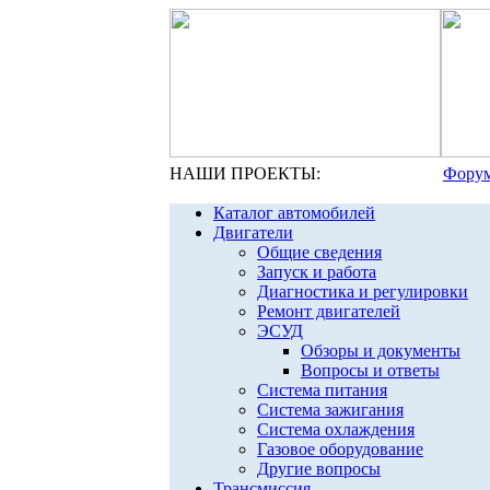
НАШИ ПРОЕКТЫ:
Форум
Каталог автомобилей
Двигатели
Общие сведения
Запуск и работа
Диагностика и регулировки
Ремонт двигателей
ЭСУД
Обзоры и документы
Вопросы и ответы
Система питания
Система зажигания
Система охлаждения
Газовое оборудование
Другие вопросы
Трансмиссия