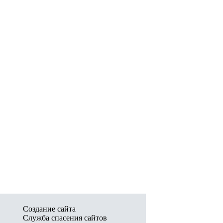
Создание сайта
Служба спасения сайтов