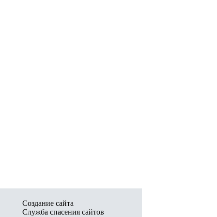
Создание сайта
Служба спасения сайтов