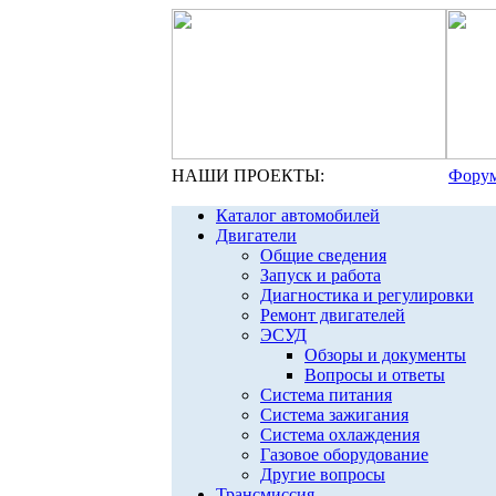
НАШИ ПРОЕКТЫ:
Форум
Каталог автомобилей
Двигатели
Общие сведения
Запуск и работа
Диагностика и регулировки
Ремонт двигателей
ЭСУД
Обзоры и документы
Вопросы и ответы
Система питания
Система зажигания
Система охлаждения
Газовое оборудование
Другие вопросы
Трансмиссия