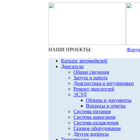
НАШИ ПРОЕКТЫ:
Форум
Каталог автомобилей
Двигатели
Общие сведения
Запуск и работа
Диагностика и регулировки
Ремонт двигателей
ЭСУД
Обзоры и документы
Вопросы и ответы
Система питания
Система зажигания
Система охлаждения
Газовое оборудование
Другие вопросы
Трансмиссия