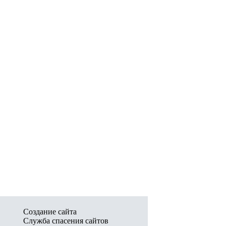
Создание сайта
Служба спасения сайтов