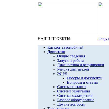
НАШИ ПРОЕКТЫ:
Форум
Каталог автомобилей
Двигатели
Общие сведения
Запуск и работа
Диагностика и регулировки
Ремонт двигателей
ЭСУД
Обзоры и документы
Вопросы и ответы
Система питания
Система зажигания
Система охлаждения
Газовое оборудование
Другие вопросы
Трансмиссия