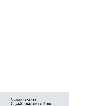
Создание сайта
Служба спасения сайтов