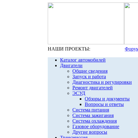
НАШИ ПРОЕКТЫ:
Форум
Каталог автомобилей
Двигатели
Общие сведения
Запуск и работа
Диагностика и регулировки
Ремонт двигателей
ЭСУД
Обзоры и документы
Вопросы и ответы
Система питания
Система зажигания
Система охлаждения
Газовое оборудование
Другие вопросы
Трансмиссия