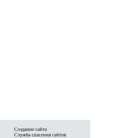
Создание сайта
Служба спасения сайтов