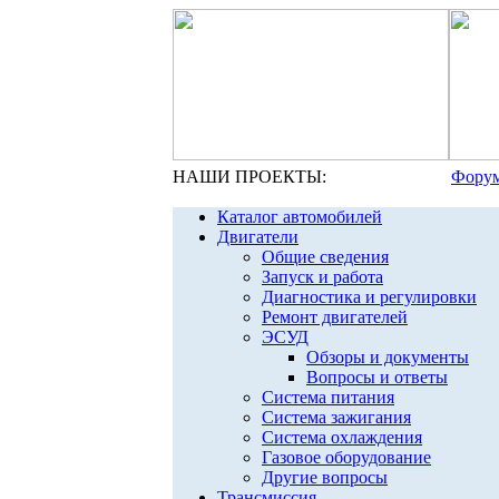
НАШИ ПРОЕКТЫ:
Форум
Каталог автомобилей
Двигатели
Общие сведения
Запуск и работа
Диагностика и регулировки
Ремонт двигателей
ЭСУД
Обзоры и документы
Вопросы и ответы
Система питания
Система зажигания
Система охлаждения
Газовое оборудование
Другие вопросы
Трансмиссия