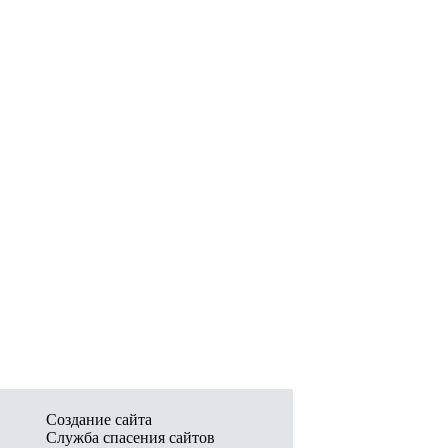
Создание сайта
Служба спасения сайтов