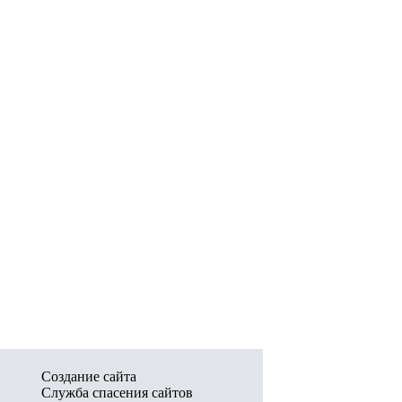
Создание сайта
Служба спасения сайтов