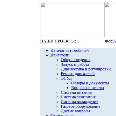
НАШИ ПРОЕКТЫ:
Форум
Каталог автомобилей
Двигатели
Общие сведения
Запуск и работа
Диагностика и регулировки
Ремонт двигателей
ЭСУД
Обзоры и документы
Вопросы и ответы
Система питания
Система зажигания
Система охлаждения
Газовое оборудование
Другие вопросы
Трансмиссия