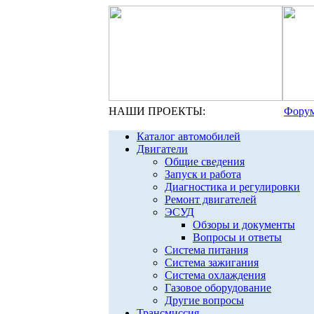
НАШИ ПРОЕКТЫ:
Форум
Каталог автомобилей
Двигатели
Общие сведения
Запуск и работа
Диагностика и регулировки
Ремонт двигателей
ЭСУД
Обзоры и документы
Вопросы и ответы
Система питания
Система зажигания
Система охлаждения
Газовое оборудование
Другие вопросы
Трансмиссия