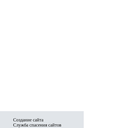
Создание сайта
Служба спасения сайтов