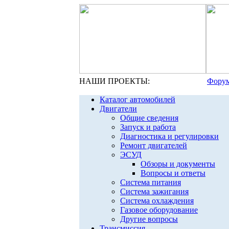
НАШИ ПРОЕКТЫ:
Форум
Каталог автомобилей
Двигатели
Общие сведения
Запуск и работа
Диагностика и регулировки
Ремонт двигателей
ЭСУД
Обзоры и документы
Вопросы и ответы
Система питания
Система зажигания
Система охлаждения
Газовое оборудование
Другие вопросы
Трансмиссия