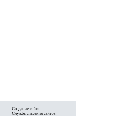
Создание сайта
Служба спасения сайтов