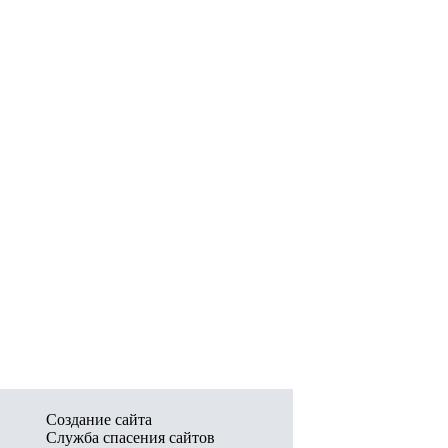
Создание сайта
Служба спасения сайтов