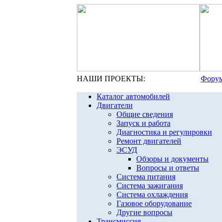
НАШИ ПРОЕКТЫ:
Форум
Каталог автомобилей
Двигатели
Общие сведения
Запуск и работа
Диагностика и регулировки
Ремонт двигателей
ЭСУД
Обзоры и документы
Вопросы и ответы
Система питания
Система зажигания
Система охлаждения
Газовое оборудование
Другие вопросы
Трансмиссия