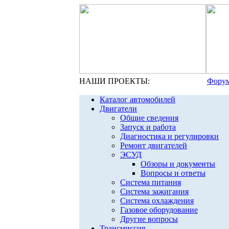
НАШИ ПРОЕКТЫ:
Форум
Каталог автомобилей
Двигатели
Общие сведения
Запуск и работа
Диагностика и регулировки
Ремонт двигателей
ЭСУД
Обзоры и документы
Вопросы и ответы
Система питания
Система зажигания
Система охлаждения
Газовое оборудование
Другие вопросы
Трансмиссия