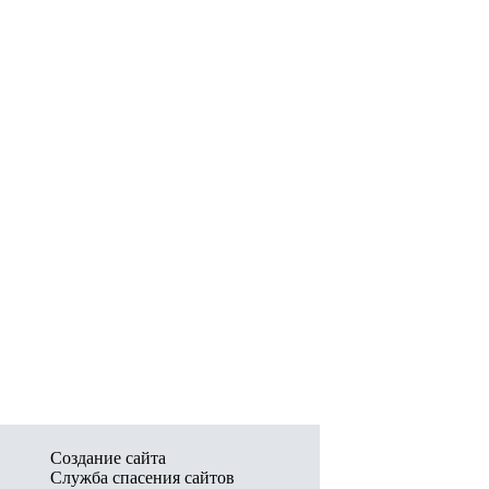
Создание сайта
Служба спасения сайтов