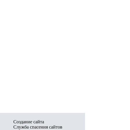
Создание сайта
Служба спасения сайтов