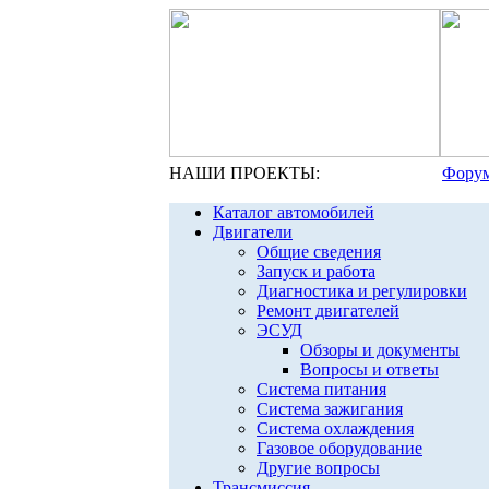
НАШИ ПРОЕКТЫ:
Форум
Каталог автомобилей
Двигатели
Общие сведения
Запуск и работа
Диагностика и регулировки
Ремонт двигателей
ЭСУД
Обзоры и документы
Вопросы и ответы
Система питания
Система зажигания
Система охлаждения
Газовое оборудование
Другие вопросы
Трансмиссия