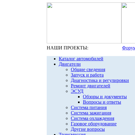
НАШИ ПРОЕКТЫ:
Форум
Каталог автомобилей
Двигатели
Общие сведения
Запуск и работа
Диагностика и регулировки
Ремонт двигателей
ЭСУД
Обзоры и документы
Вопросы и ответы
Система питания
Система зажигания
Система охлаждения
Газовое оборудование
Другие вопросы
Трансмиссия