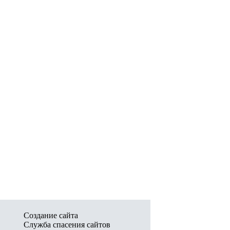
Создание сайта
Служба спасения сайтов