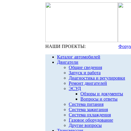
НАШИ ПРОЕКТЫ:
Форум
Каталог автомобилей
Двигатели
Общие сведения
Запуск и работа
Диагностика и регулировки
Ремонт двигателей
ЭСУД
Обзоры и документы
Вопросы и ответы
Система питания
Система зажигания
Система охлаждения
Газовое оборудование
Другие вопросы
Трансмиссия