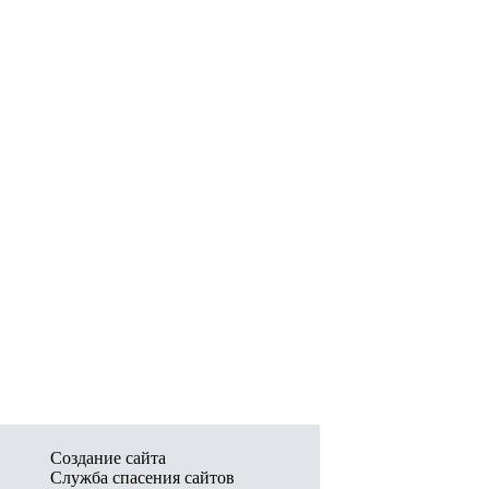
Создание сайта
Служба спасения сайтов