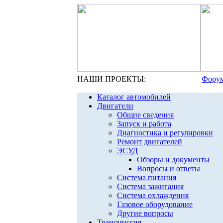
НАШИ ПРОЕКТЫ:
Форум
Каталог автомобилей
Двигатели
Общие сведения
Запуск и работа
Диагностика и регулировки
Ремонт двигателей
ЭСУД
Обзоры и документы
Вопросы и ответы
Система питания
Система зажигания
Система охлаждения
Газовое оборудование
Другие вопросы
Трансмиссия