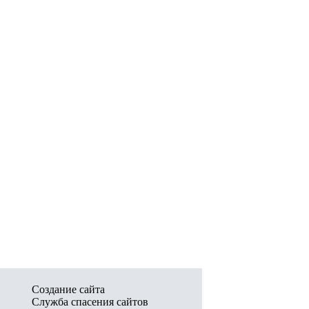
Создание сайта
Служба спасения сайтов