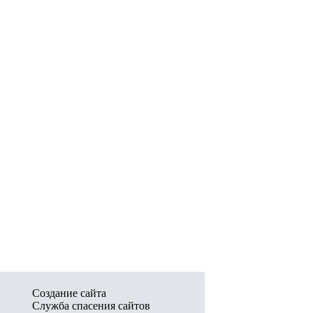
Создание сайта
Служба спасения сайтов