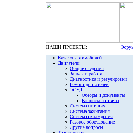
НАШИ ПРОЕКТЫ:
Форум
Каталог автомобилей
Двигатели
Общие сведения
Запуск и работа
Диагностика и регулировки
Ремонт двигателей
ЭСУД
Обзоры и документы
Вопросы и ответы
Система питания
Система зажигания
Система охлаждения
Газовое оборудование
Другие вопросы
Трансмиссия