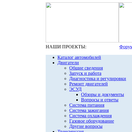
НАШИ ПРОЕКТЫ:
Форум
Каталог автомобилей
Двигатели
Общие сведения
Запуск и работа
Диагностика и регулировки
Ремонт двигателей
ЭСУД
Обзоры и документы
Вопросы и ответы
Система питания
Система зажигания
Система охлаждения
Газовое оборудование
Другие вопросы
Трансмиссия