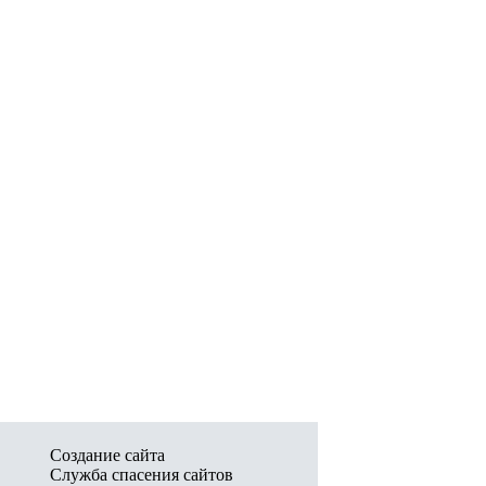
Создание сайта
Служба спасения сайтов