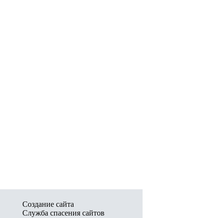
Создание сайта
Служба спасения сайтов