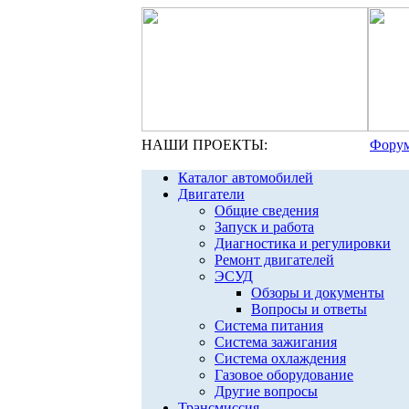
НАШИ ПРОЕКТЫ:
Форум
Каталог автомобилей
Двигатели
Общие сведения
Запуск и работа
Диагностика и регулировки
Ремонт двигателей
ЭСУД
Обзоры и документы
Вопросы и ответы
Система питания
Система зажигания
Система охлаждения
Газовое оборудование
Другие вопросы
Трансмиссия