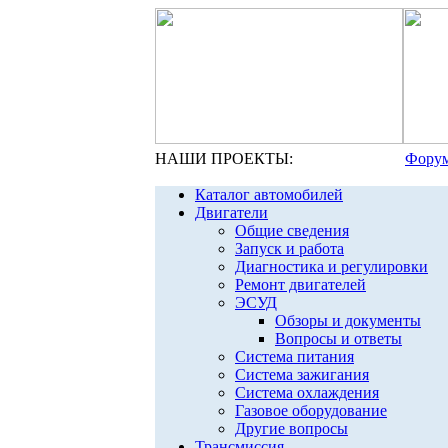
НАШИ ПРОЕКТЫ:
Форум
Каталог автомобилей
Двигатели
Общие сведения
Запуск и работа
Диагностика и регулировки
Ремонт двигателей
ЭСУД
Обзоры и документы
Вопросы и ответы
Система питания
Система зажигания
Система охлаждения
Газовое оборудование
Другие вопросы
Трансмиссия