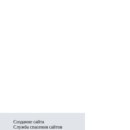
Создание сайта
Служба спасения сайтов