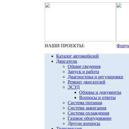
НАШИ ПРОЕКТЫ:
Форум
Каталог автомобилей
Двигатели
Общие сведения
Запуск и работа
Диагностика и регулировки
Ремонт двигателей
ЭСУД
Обзоры и документы
Вопросы и ответы
Система питания
Система зажигания
Система охлаждения
Газовое оборудование
Другие вопросы
Трансмиссия