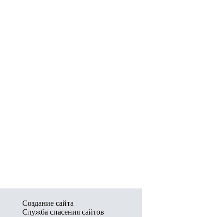
Создание сайта
Служба спасения сайтов