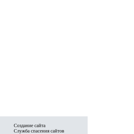
Создание сайта
Служба спасения сайтов