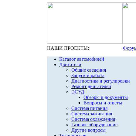
НАШИ ПРОЕКТЫ:
Форум
Каталог автомобилей
Двигатели
Общие сведения
Запуск и работа
Диагностика и регулировки
Ремонт двигателей
ЭСУД
Обзоры и документы
Вопросы и ответы
Система питания
Система зажигания
Система охлаждения
Газовое оборудование
Другие вопросы
Трансмиссия