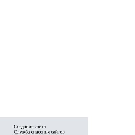
Создание сайта
Служба спасения сайтов