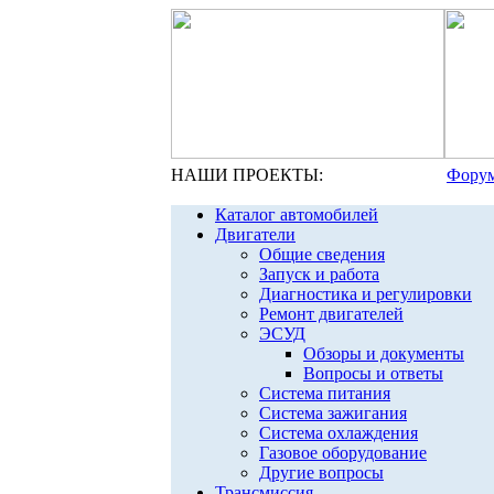
НАШИ ПРОЕКТЫ:
Форум
Каталог автомобилей
Двигатели
Общие сведения
Запуск и работа
Диагностика и регулировки
Ремонт двигателей
ЭСУД
Обзоры и документы
Вопросы и ответы
Система питания
Система зажигания
Система охлаждения
Газовое оборудование
Другие вопросы
Трансмиссия