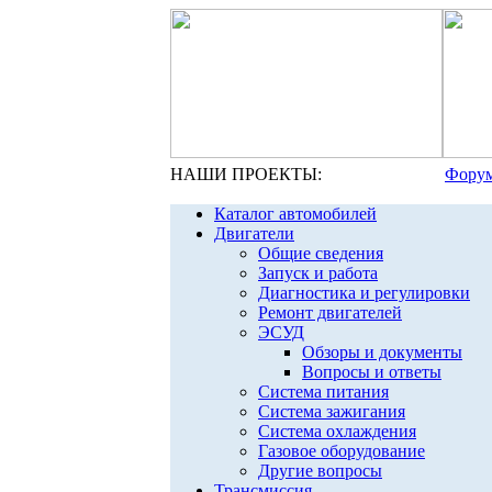
НАШИ ПРОЕКТЫ:
Форум
Каталог автомобилей
Двигатели
Общие сведения
Запуск и работа
Диагностика и регулировки
Ремонт двигателей
ЭСУД
Обзоры и документы
Вопросы и ответы
Система питания
Система зажигания
Система охлаждения
Газовое оборудование
Другие вопросы
Трансмиссия