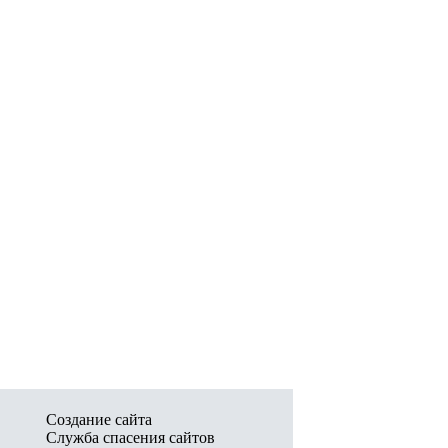
Создание сайта
Служба спасения сайтов