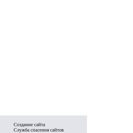
Создание сайта
Служба спасения сайтов