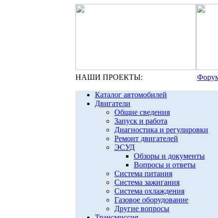
НАШИ ПРОЕКТЫ:
Форум
Каталог автомобилей
Двигатели
Общие сведения
Запуск и работа
Диагностика и регулировки
Ремонт двигателей
ЭСУД
Обзоры и документы
Вопросы и ответы
Система питания
Система зажигания
Система охлаждения
Газовое оборудование
Другие вопросы
Трансмиссия