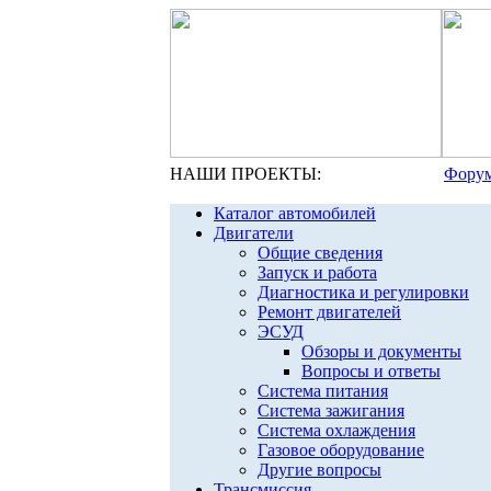
НАШИ ПРОЕКТЫ:
Форум
Каталог автомобилей
Двигатели
Общие сведения
Запуск и работа
Диагностика и регулировки
Ремонт двигателей
ЭСУД
Обзоры и документы
Вопросы и ответы
Система питания
Система зажигания
Система охлаждения
Газовое оборудование
Другие вопросы
Трансмиссия