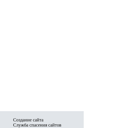
Создание сайта
Служба спасения сайтов