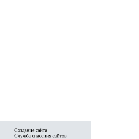
Создание сайта
Служба спасения сайтов