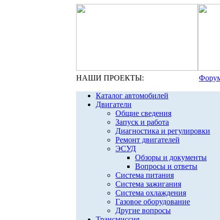
НАШИ ПРОЕКТЫ:
Форум
Каталог автомобилей
Двигатели
Общие сведения
Запуск и работа
Диагностика и регулировки
Ремонт двигателей
ЭСУД
Обзоры и документы
Вопросы и ответы
Система питания
Система зажигания
Система охлаждения
Газовое оборудование
Другие вопросы
Трансмиссия