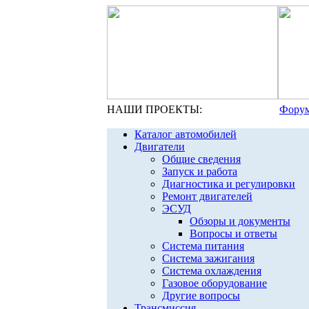
НАШИ ПРОЕКТЫ:
Форум
Каталог автомобилей
Двигатели
Общие сведения
Запуск и работа
Диагностика и регулировки
Ремонт двигателей
ЭСУД
Обзоры и документы
Вопросы и ответы
Система питания
Система зажигания
Система охлаждения
Газовое оборудование
Другие вопросы
Трансмиссия