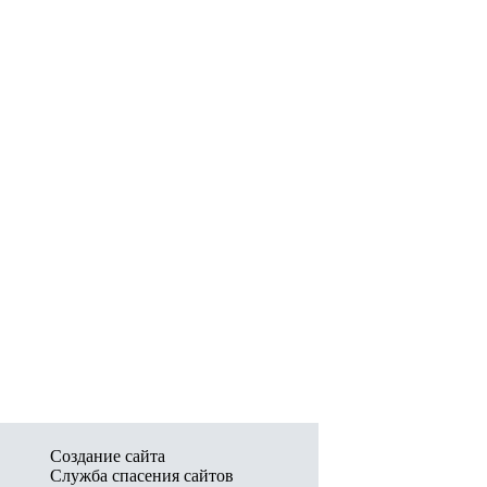
Создание сайта
Служба спасения сайтов