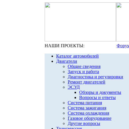
НАШИ ПРОЕКТЫ:
Форум
Каталог автомобилей
Двигатели
Общие сведения
Запуск и работа
Диагностика и регулировки
Ремонт двигателей
ЭСУД
Обзоры и документы
Вопросы и ответы
Система питания
Система зажигания
Система охлаждения
Газовое оборудование
Другие вопросы
Трансмиссия