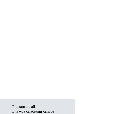
Создание сайта
Служба спасения сайтов