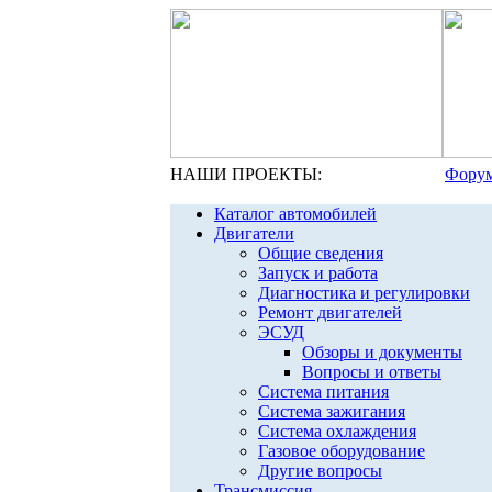
НАШИ ПРОЕКТЫ:
Форум
Каталог автомобилей
Двигатели
Общие сведения
Запуск и работа
Диагностика и регулировки
Ремонт двигателей
ЭСУД
Обзоры и документы
Вопросы и ответы
Система питания
Система зажигания
Система охлаждения
Газовое оборудование
Другие вопросы
Трансмиссия