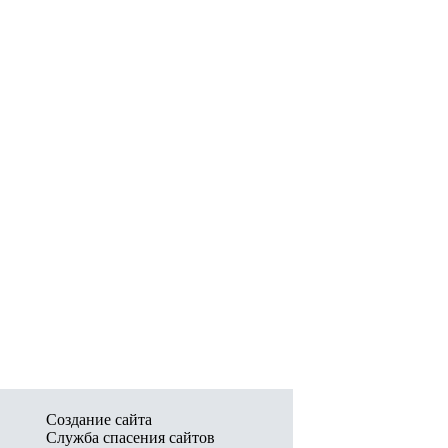
Создание сайта
Служба спасения сайтов