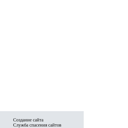
Создание сайта
Служба спасения сайтов