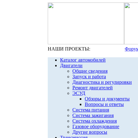
НАШИ ПРОЕКТЫ:
Форум
Каталог автомобилей
Двигатели
Общие сведения
Запуск и работа
Диагностика и регулировки
Ремонт двигателей
ЭСУД
Обзоры и документы
Вопросы и ответы
Система питания
Система зажигания
Система охлаждения
Газовое оборудование
Другие вопросы
Трансмиссия