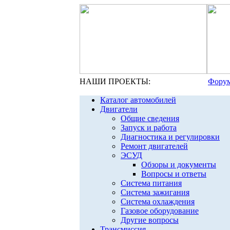
НАШИ ПРОЕКТЫ:
Форум
Каталог автомобилей
Двигатели
Общие сведения
Запуск и работа
Диагностика и регулировки
Ремонт двигателей
ЭСУД
Обзоры и документы
Вопросы и ответы
Система питания
Система зажигания
Система охлаждения
Газовое оборудование
Другие вопросы
Трансмиссия