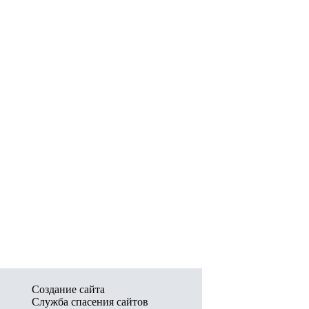
Создание сайта
Служба спасения сайтов