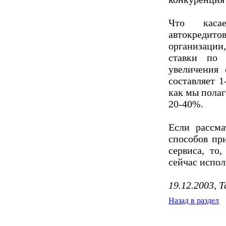
Что касае
автокреди
организации
ставки по
увеличения
составляет 1
как мы пола
20-40%.
Если рассма
способов пр
сервиса, то
сейчас испол
19.12.2003, 
Назад в раздел