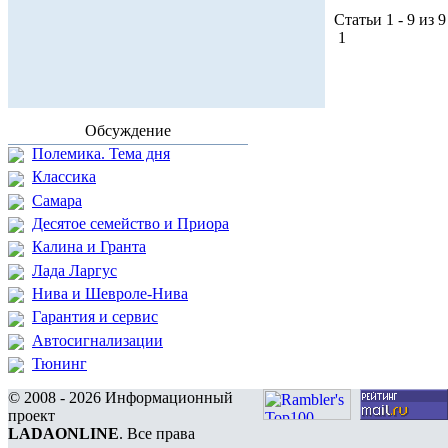
Статьи 1 - 9 из 9
1
Обсуждение
Полемика. Тема дня
Классика
Самара
Десятое семейство и Приора
Калина и Гранта
Лада Ларгус
Нива и Шевроле-Нива
Гарантия и сервис
Автосигнализации
Тюнинг
© 2008 - 2026 Информационный
проект
LADAONLINE
. Все права