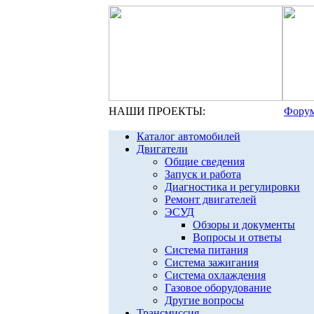
НАШИ ПРОЕКТЫ:
Форум
Каталог автомобилей
Двигатели
Общие сведения
Запуск и работа
Диагностика и регулировки
Ремонт двигателей
ЭСУД
Обзоры и документы
Вопросы и ответы
Система питания
Система зажигания
Система охлаждения
Газовое оборудование
Другие вопросы
Трансмиссия