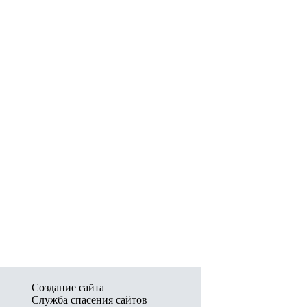
Создание сайта
Служба спасения сайтов