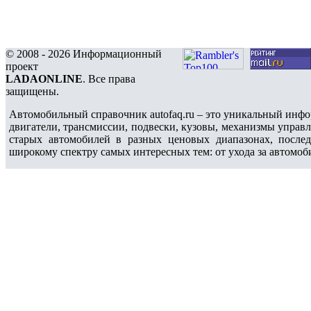
© 2008 - 2026 Информационный
проект
LADAONLINE
. Все права
защищены.
Автомобильный справочник autofaq.ru – это уникальный инфо
двигатели, трансмиссии, подвески, кузовы, механизмы управ
старых автомобилей в разных ценовых диапазонах, после
широкому спектру самых интересных тем: от ухода за автомоб