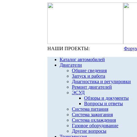
НАШИ ПРОЕКТЫ:
Форум
Каталог автомобилей
Двигатели
Общие сведения
Запуск и работа
Диагностика и регулировки
Ремонт двигателей
ЭСУД
Обзоры и документы
Вопросы и ответы
Система питания
Система зажигания
Система охлаждения
Газовое оборудование
Другие вопросы
Трансмиссия