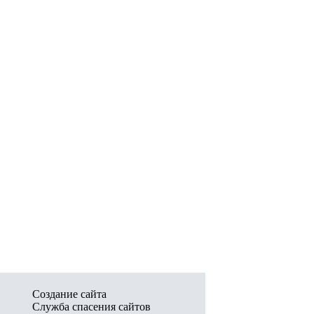
Создание сайта
Служба спасения сайтов