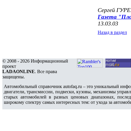
Сергей ГУР
Газета "Пл
13.03.03
Назад в раздел
© 2008 - 2026 Информационный
проект
LADAONLINE
. Все права
защищены.
Автомобильный справочник autofaq.ru – это уникальный инфо
двигатели, трансмиссии, подвески, кузовы, механизмы управ
старых автомобилей в разных ценовых диапазонах, после
широкому спектру самых интересных тем: от ухода за автомоб