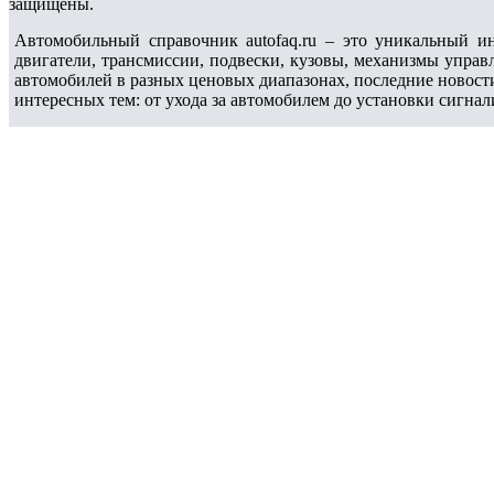
защищены.
Автомобильный справочник autofaq.ru – это уникальный и
двигатели, трансмиссии, подвески, кузовы, механизмы упра
автомобилей в разных ценовых диапазонах, последние новос
интересных тем: от ухода за автомобилем до установки сигнал