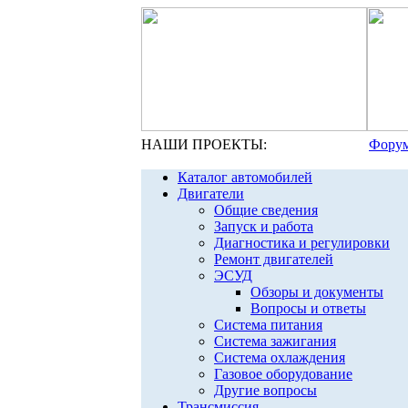
НАШИ ПРОЕКТЫ:
Форум
Каталог автомобилей
Двигатели
Общие сведения
Запуск и работа
Диагностика и регулировки
Ремонт двигателей
ЭСУД
Обзоры и документы
Вопросы и ответы
Система питания
Система зажигания
Система охлаждения
Газовое оборудование
Другие вопросы
Трансмиссия