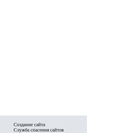
Создание сайта
Служба спасения сайтов