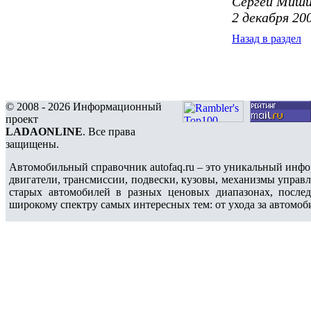
Сергей Миш
2 декабря 200
Назад в раздел
© 2008 - 2026 Информационный
проект
LADAONLINE
. Все права
защищены.
Автомобильный справочник autofaq.ru – это уникальный инфо
двигатели, трансмиссии, подвески, кузовы, механизмы управ
старых автомобилей в разных ценовых диапазонах, после
широкому спектру самых интересных тем: от ухода за автомоб