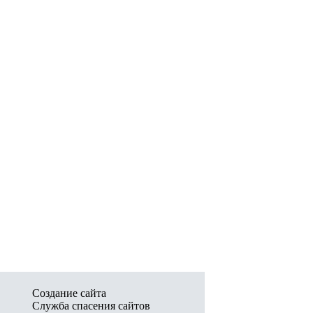
Создание сайта
Служба спасения сайтов