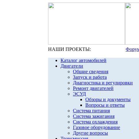
НАШИ ПРОЕКТЫ:
Форум
Каталог автомобилей
Двигатели
Общие сведения
Запуск и работа
Диагностика и регулировки
Ремонт двигателей
ЭСУД
Обзоры и документы
Вопросы и ответы
Система питания
Система зажигания
Система охлаждения
Газовое оборудование
Другие вопросы
Трансмиссия