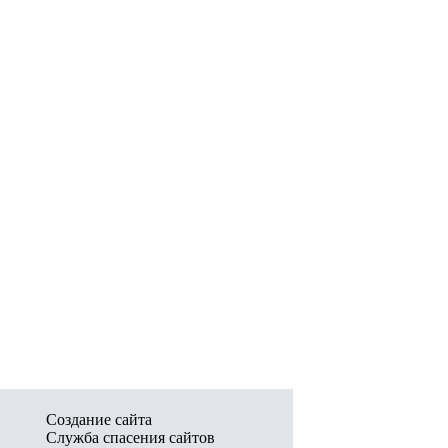
Создание сайта
Служба спасения сайтов