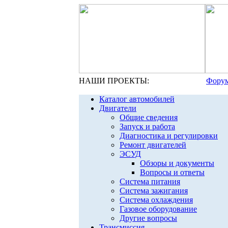
НАШИ ПРОЕКТЫ:
Форум
Каталог автомобилей
Двигатели
Общие сведения
Запуск и работа
Диагностика и регулировки
Ремонт двигателей
ЭСУД
Обзоры и документы
Вопросы и ответы
Система питания
Система зажигания
Система охлаждения
Газовое оборудование
Другие вопросы
Трансмиссия