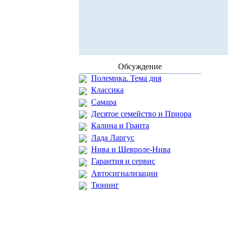
Обсуждение
Полемика. Тема дня
Классика
Самара
Десятое семейство и Приора
Калина и Гранта
Лада Ларгус
Нива и Шевроле-Нива
Гарантия и сервис
Автосигнализации
Тюнинг