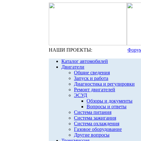
НАШИ ПРОЕКТЫ:
Форум
Каталог автомобилей
Двигатели
Общие сведения
Запуск и работа
Диагностика и регулировки
Ремонт двигателей
ЭСУД
Обзоры и документы
Вопросы и ответы
Система питания
Система зажигания
Система охлаждения
Газовое оборудование
Другие вопросы
Трансмиссия