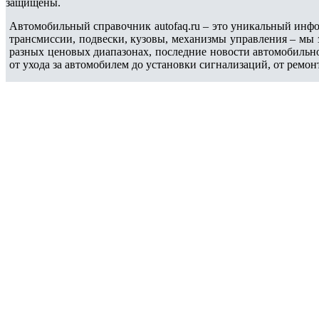
защищены.
Автомобильный справочник autofaq.ru – это уникальный инфо
трансмиссии, подвески, кузовы, механизмы управления – мы
разных ценовых диапазонах, последние новости автомобильн
от ухода за автомобилем до установки сигнализаций, от ремон